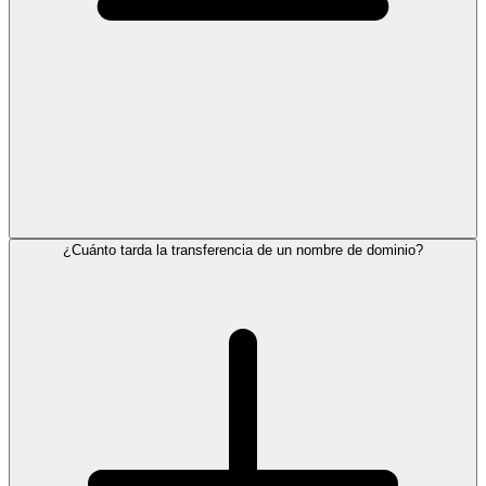
¿Cuánto tarda la transferencia de un nombre de dominio?