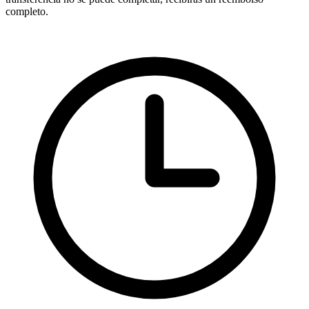
completo.