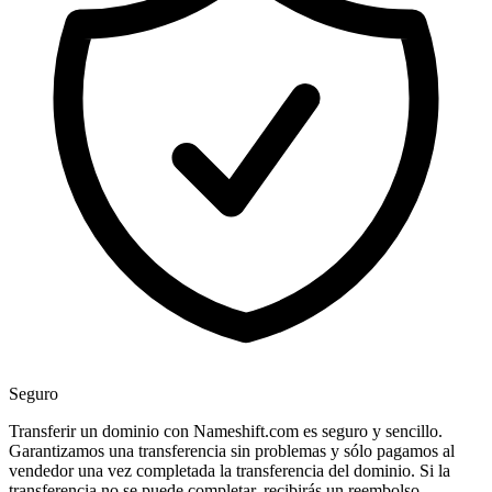
Seguro
Transferir un dominio con Nameshift.com es seguro y sencillo.
Garantizamos una transferencia sin problemas y sólo pagamos al
vendedor una vez completada la transferencia del dominio. Si la
transferencia no se puede completar, recibirás un reembolso