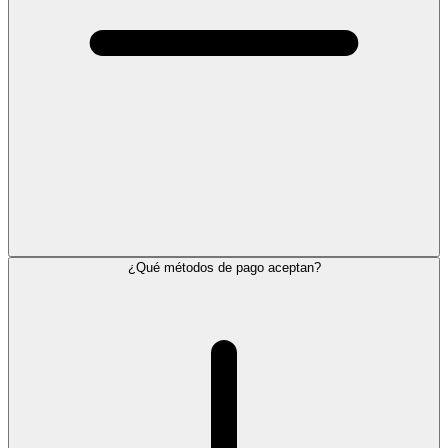
¿Qué métodos de pago aceptan?