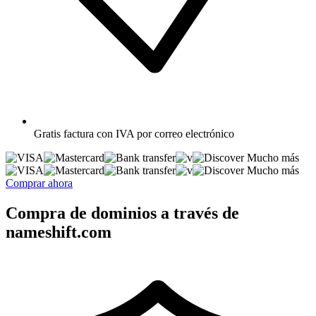
Gratis
factura con IVA por correo electrónico
Mucho más
Mucho más
Comprar ahora
Compra de dominios a través de
nameshift.com