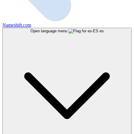
Nameshift.com
Open language menu
es