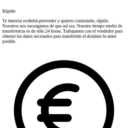
Rápido
Te interesa sveltekit-prerender y quieres controlarlo, rápido.
Nosotros nos encargamos de que así sea. Nuestro tiempo medio de
transferencia es de sólo 24 horas. Trabajamos con el vendedor para
obtener los datos necesarios para transferirte el dominio lo antes
posible.