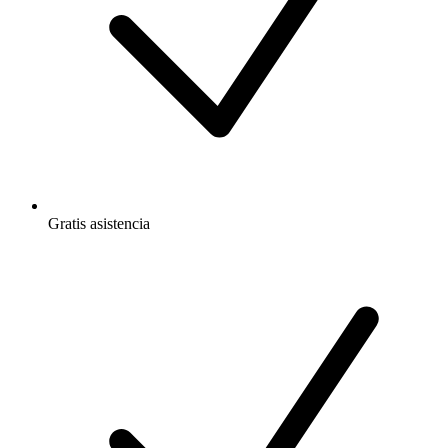
Gratis
asistencia