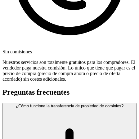
Sin comisiones
Nuestros servicios son totalmente gratuitos para los compradores. El
vendedor paga nuestra comisión. Lo único que tiene que pagar es el
precio de compra (precio de compra ahora o precio de oferta
acordado) sin costes adicionales.
Preguntas frecuentes
¿Cómo funciona la transferencia de propiedad de dominios?