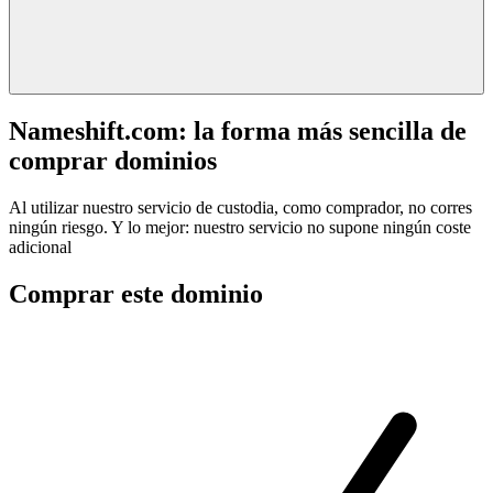
Nameshift.com: la forma más sencilla de
comprar dominios
Al utilizar nuestro servicio de custodia, como comprador, no corres
ningún riesgo. Y lo mejor: nuestro servicio no supone ningún coste
adicional
Comprar este dominio