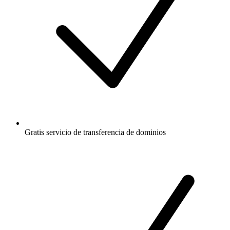
Gratis
servicio de transferencia de dominios