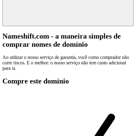
Nameshift.com - a maneira simples de
comprar nomes de domínio
Ao utilizar o nosso serviço de garantia, você como comprador não
corre riscos. E o melhor: o nosso serviço não tem custo adicional
para si.
Compre este domínio