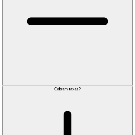
Cobram taxas?