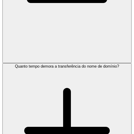
Quanto tempo demora a transferência do nome de domínio?