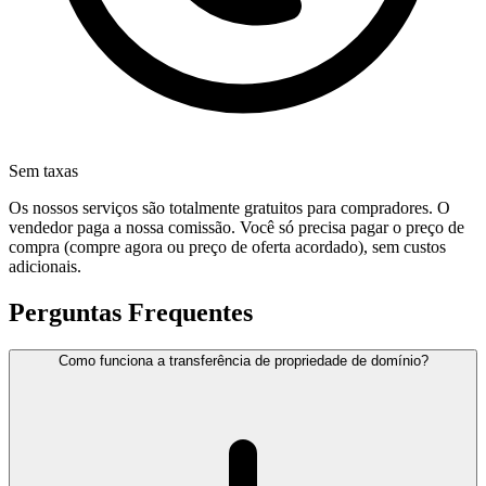
Sem taxas
Os nossos serviços são totalmente gratuitos para compradores. O
vendedor paga a nossa comissão. Você só precisa pagar o preço de
compra (compre agora ou preço de oferta acordado), sem custos
adicionais.
Perguntas Frequentes
Como funciona a transferência de propriedade de domínio?