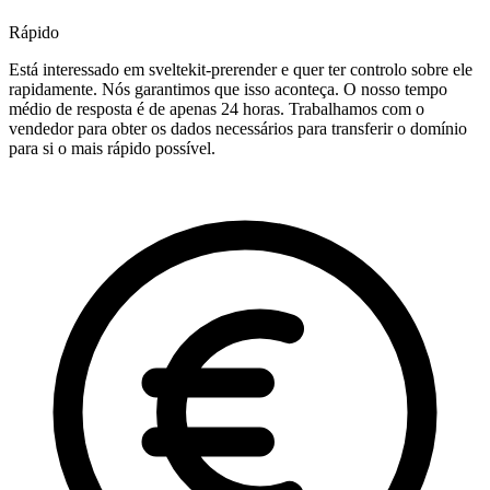
Rápido
Está interessado em sveltekit-prerender e quer ter controlo sobre ele
rapidamente. Nós garantimos que isso aconteça. O nosso tempo
médio de resposta é de apenas 24 horas. Trabalhamos com o
vendedor para obter os dados necessários para transferir o domínio
para si o mais rápido possível.