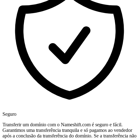
Seguro
Transferir um domínio com o Nameshift.com é seguro e fácil.
Garantimos uma transferência tranquila e só pagamos ao vendedor
após a conclusão da transferência do domínio. Se a transferência não