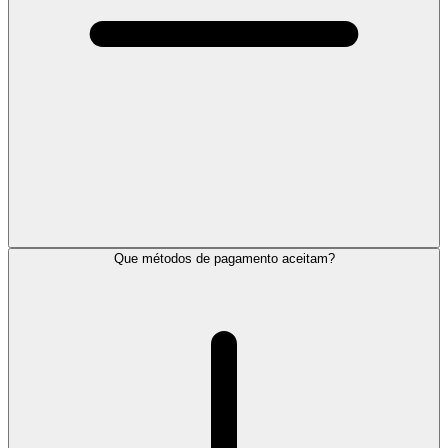
Que métodos de pagamento aceitam?