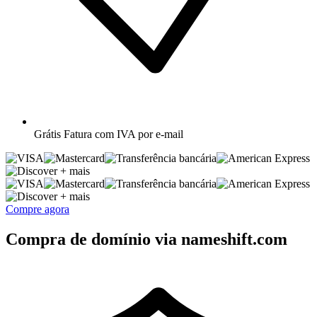
Grátis
Fatura com IVA por e-mail
+ mais
+ mais
Compre agora
Compra de domínio via nameshift.com