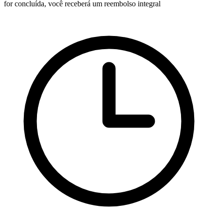
for concluída, você receberá um reembolso integral