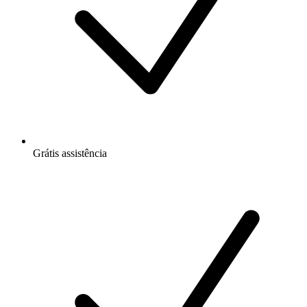
Grátis
assistência