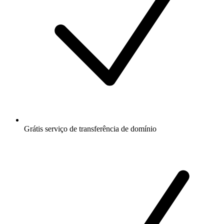
Grátis
serviço de transferência de domínio