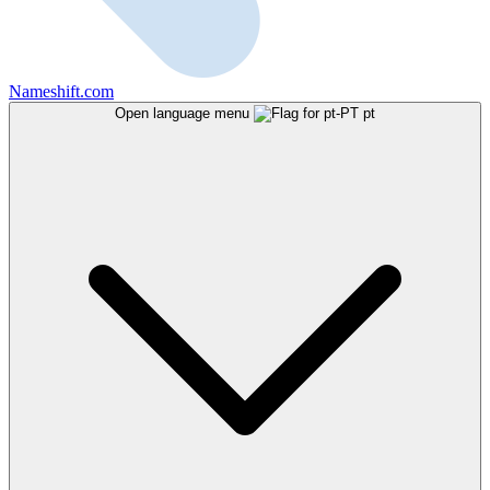
Nameshift.com
Open language menu
pt