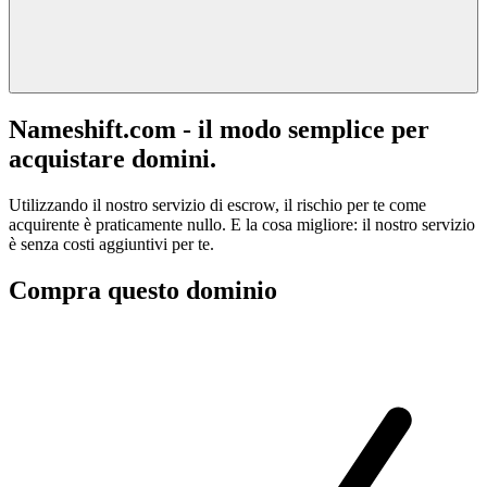
Nameshift.com - il modo semplice per
acquistare domini.
Utilizzando il nostro servizio di escrow, il rischio per te come
acquirente è praticamente nullo. E la cosa migliore: il nostro servizio
è senza costi aggiuntivi per te.
Compra questo dominio