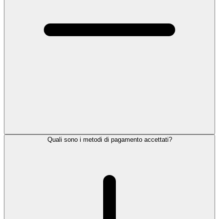
Quali sono i metodi di pagamento accettati?