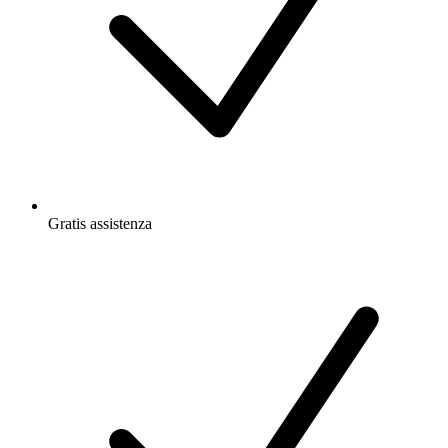
Gratis
assistenza