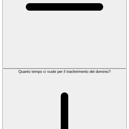
Quanto tempo ci vuole per il trasferimento del dominio?