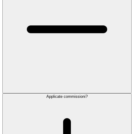
Applicate commissioni?