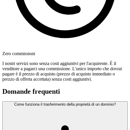
Zero commissioni
I nostri servizi sono senza costi aggiuntivi per l'acquirente. È il
venditore a pagarci una commissione. L'unico importo che dovrai
pagare è il prezzo di acquisto (prezzo di acquisto immediato o
prezzo di offerta accettata) senza costi aggiuntivi.
Domande frequenti
Come funziona il trasferimento della proprietà di un dominio?