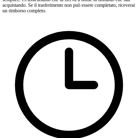
acquistando. Se il trasferimento non può essere completato, riceverai
un rimborso completo.