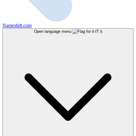
Nameshift.com
Open language menu
it