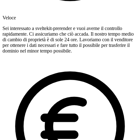
Veloce
Sei interessato a sveltekit-prerender e vuoi averne il controllo
rapidamente. Ci assicuriamo che ciò accada. Il nostro tempo medio
di cambio di proprietà è di sole 24 ore. Lavoriamo con il venditore
per ottenere i dati necessari e fare tutto il possibile per trasferire il
dominio nel minor tempo possibile.