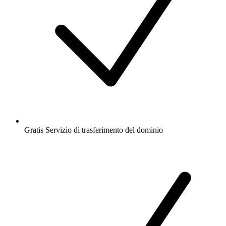
Gratis
Servizio di trasferimento del dominio