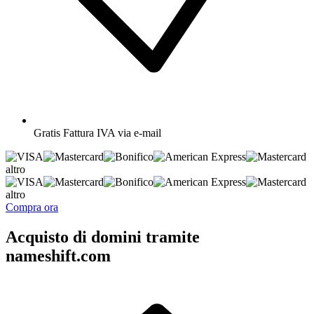
Gratis
Fattura IVA via e-mail
altro
altro
Compra ora
Acquisto di domini tramite
nameshift.com